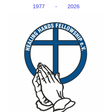
1977 - 2026