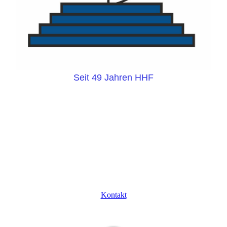
Seit 49 Jahren HHF
Kontakt